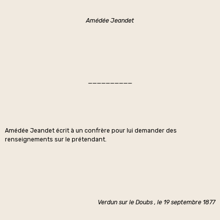
Amédée Jeandet
——————————
Amédée Jeandet écrit à un confrère pour lui demander des
renseignements sur le prétendant.
Verdun sur le Doubs , le 19 septembre 1877