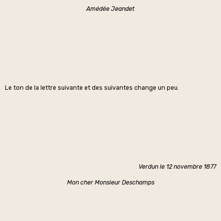
Amédée Jeandet
Le ton de la lettre suivante et des suivantes change un peu.
Verdun le 12 novembre 1877
Mon cher Monsieur Deschamps