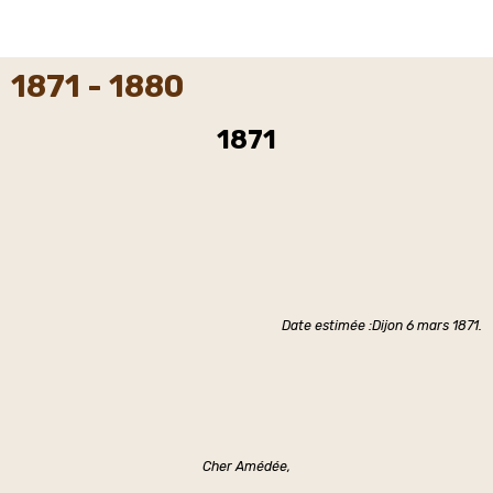
1871 - 1880
1871
Date estimée :Dijon 6 mars 1871.
Cher Amédée,