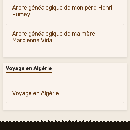
Arbre généalogique de mon père Henri
Fumey
Arbre généalogique de ma mère
Marcienne Vidal
Voyage en Algérie
Voyage en Algérie