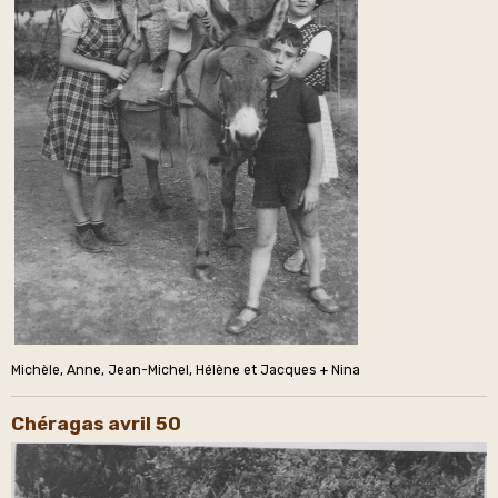
Michèle, Anne, Jean-Michel, Hélène et Jacques + Nina
Chéragas avril 50