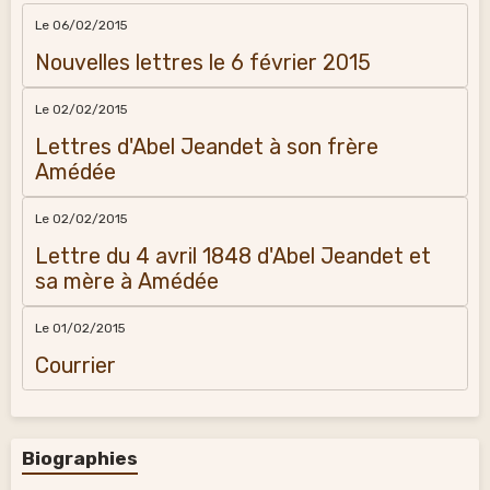
Le 06/02/2015
Nouvelles lettres le 6 février 2015
Le 02/02/2015
Lettres d'Abel Jeandet à son frère
Amédée
Le 02/02/2015
Lettre du 4 avril 1848 d'Abel Jeandet et
sa mère à Amédée
Le 01/02/2015
Courrier
Biographies