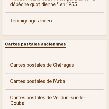
dépêche quotidienne " en 1955
Témoignages vidéo
Cartes postales anciennnes
Cartes postales de Chéragas
Cartes postales de l'Arba
Cartes postales de Verdun-sur-le-
Doubs