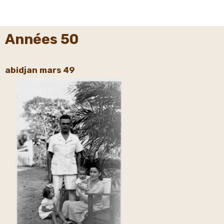
Années 50
abidjan mars 49