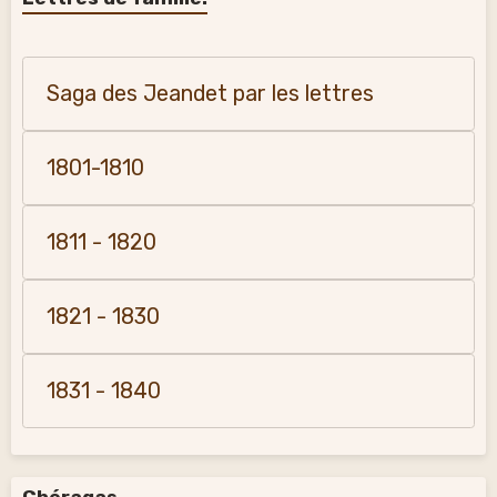
Saga des Jeandet par les lettres
1801-1810
1811 - 1820
1821 - 1830
1831 - 1840