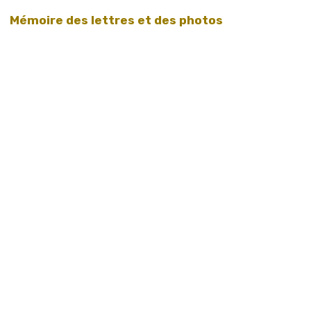
Mémoire des lettres et des photos