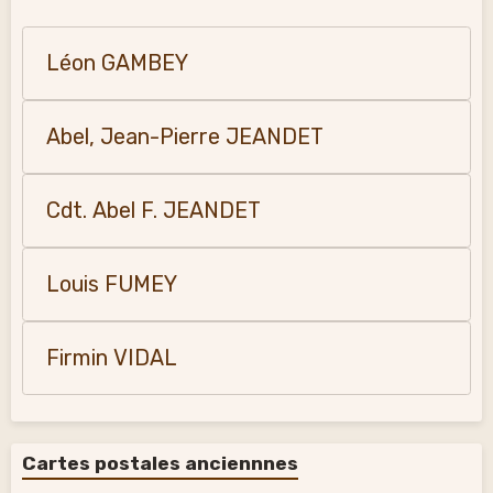
Léon GAMBEY
Abel, Jean-Pierre JEANDET
Cdt. Abel F. JEANDET
Louis FUMEY
Firmin VIDAL
Cartes postales anciennnes