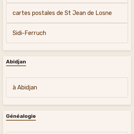
cartes postales de St Jean de Losne
Sidi-Ferruch
Abidjan
à Abidjan
Généalogie