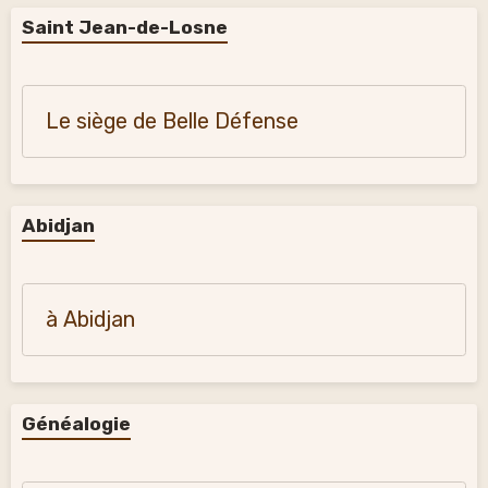
Saint Jean-de-Losne
Le siège de Belle Défense
Abidjan
à Abidjan
Généalogie