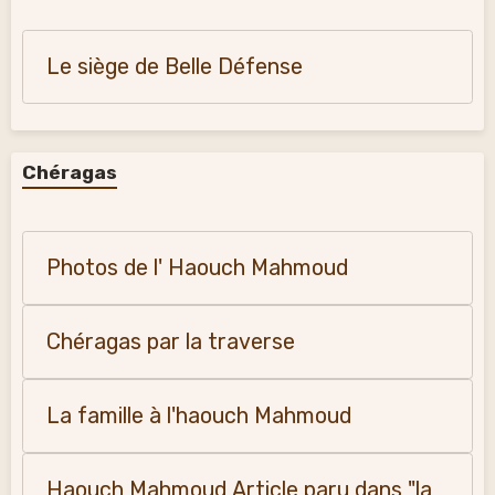
Le siège de Belle Défense
Chéragas
Photos de l' Haouch Mahmoud
Chéragas par la traverse
La famille à l'haouch Mahmoud
Haouch Mahmoud Article paru dans "la