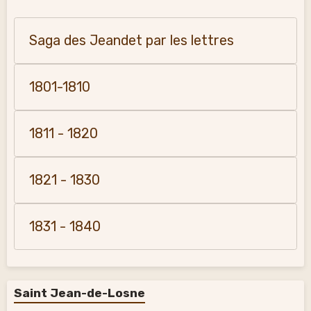
Saga des Jeandet par les lettres
1801-1810
1811 - 1820
1821 - 1830
1831 - 1840
Saint Jean-de-Losne