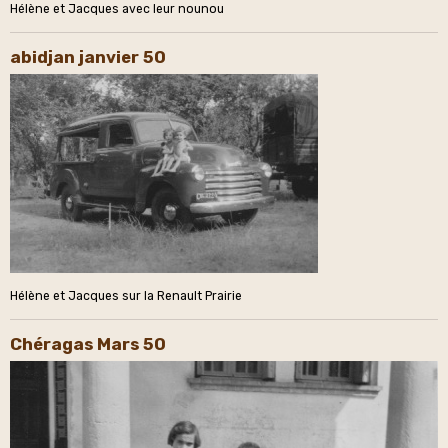
Hélène et Jacques avec leur nounou
abidjan janvier 50
Hélène et Jacques sur la Renault Prairie
Chéragas Mars 50