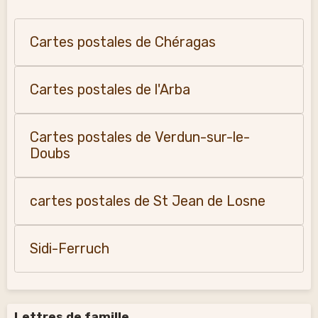
Cartes postales de Chéragas
Cartes postales de l'Arba
Cartes postales de Verdun-sur-le-
Doubs
cartes postales de St Jean de Losne
Sidi-Ferruch
Lettres de famille.