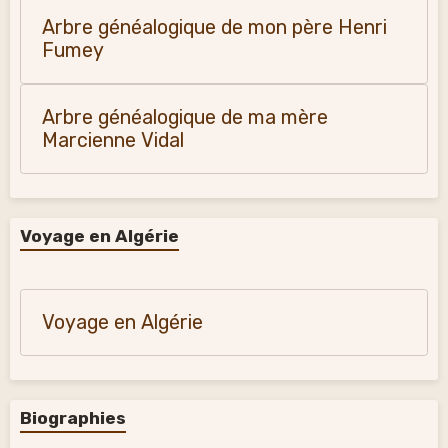
Arbre généalogique de mon père Henri
Fumey
Arbre généalogique de ma mère
Marcienne Vidal
Voyage en Algérie
Voyage en Algérie
Biographies