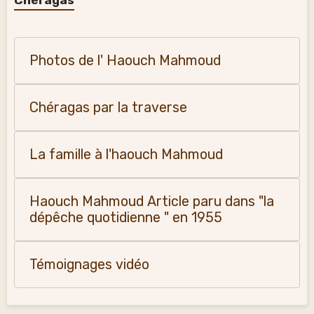
Chéragas
Photos de l' Haouch Mahmoud
Chéragas par la traverse
La famille à l'haouch Mahmoud
Haouch Mahmoud Article paru dans "la
dépêche quotidienne " en 1955
Témoignages vidéo