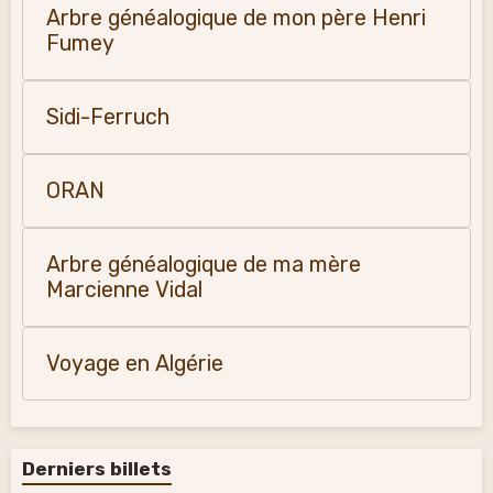
Arbre généalogique de mon père Henri
Fumey
Sidi-Ferruch
ORAN
Arbre généalogique de ma mère
Marcienne Vidal
Voyage en Algérie
Derniers billets