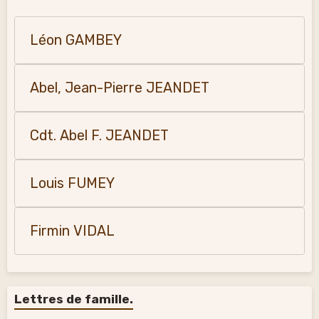
Léon GAMBEY
Abel, Jean-Pierre JEANDET
Cdt. Abel F. JEANDET
Louis FUMEY
Firmin VIDAL
Lettres de famille.