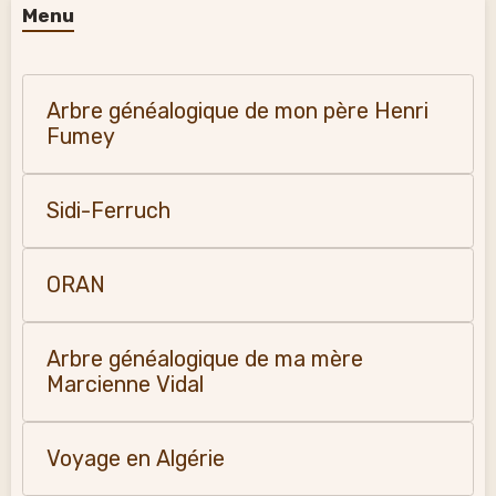
Menu
Arbre généalogique de mon père Henri
Fumey
Sidi-Ferruch
ORAN
Arbre généalogique de ma mère
Marcienne Vidal
Voyage en Algérie