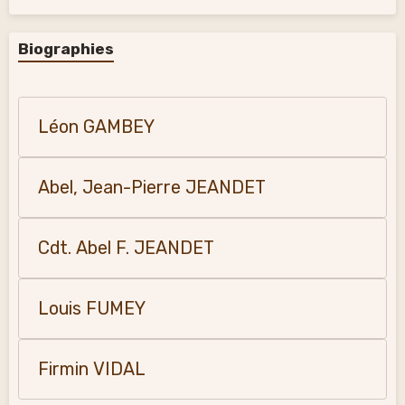
Biographies
Léon GAMBEY
Abel, Jean-Pierre JEANDET
Cdt. Abel F. JEANDET
Louis FUMEY
Firmin VIDAL