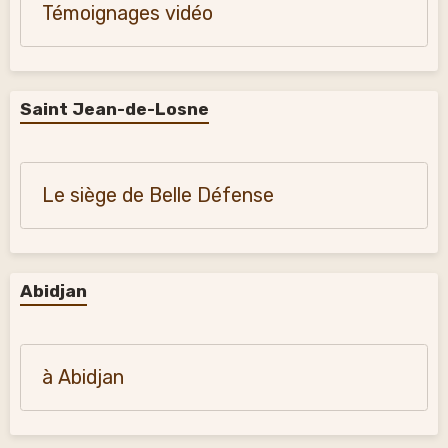
Témoignages vidéo
Saint Jean-de-Losne
Le siège de Belle Défense
Abidjan
à Abidjan