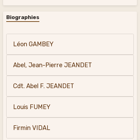
Biographies
Léon GAMBEY
Abel, Jean-Pierre JEANDET
Cdt. Abel F. JEANDET
Louis FUMEY
Firmin VIDAL