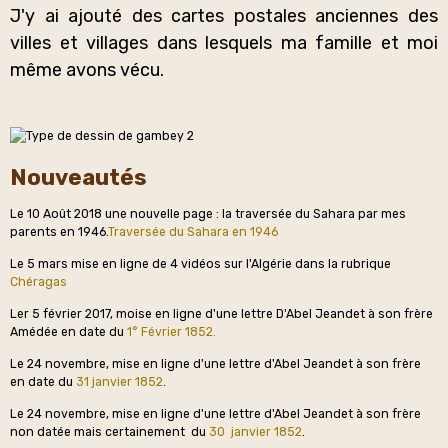
J'y ai ajouté des cartes postales anciennes des
villes et villages dans lesquels ma famille et moi
même avons vécu.
Nouveautés
Le 10 Août 2018 une nouvelle page : la traversée du Sahara par mes
parents en 1946.
Traversée du Sahara en 1946
Le 5 mars mise en ligne de 4 vidéos sur l'Algérie dans la rubrique
Chéragas
Ler 5 février 2017, moise en ligne d'une lettre D'Abel Jeandet à son frère
Amédée en date du
1° Février 1852.
Le 24 novembre, mise en ligne d'une lettre d'Abel Jeandet à son frère
en date du
31 janvier 1852
.
Le 24 novembre, mise en ligne d'une lettre d'Abel Jeandet à son frère
non datée mais certainement du
30 janvier 1852
.