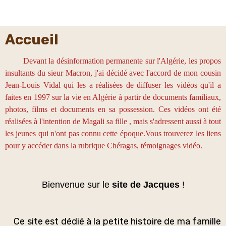
Accueil
Devant la désinformation permanente sur l'Algérie, les propos
insultants du sieur Macron, j'ai décidé avec l'accord de mon cousin
Jean-Louis Vidal qui les a réalisées de diffuser les vidéos qu'il a
faites en 1997 sur la vie en Algérie à partir de documents familiaux,
photos, films et documents en sa possession. Ces vidéos ont été
réalisées à l'intention de Magali sa fille , mais s'adressent aussi à tout
les jeunes qui n'ont pas connu cette époque.Vous trouverez les liens
pour y accéder dans la rubrique Chéragas, témoignages vidéo.
Bienvenue sur le
site de Jacques
!
Ce site est dédié à la petite histoire de ma famille