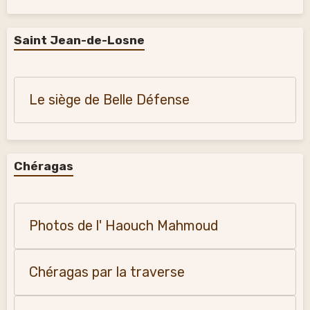
Saint Jean-de-Losne
Le siège de Belle Défense
Chéragas
Photos de l' Haouch Mahmoud
Chéragas par la traverse