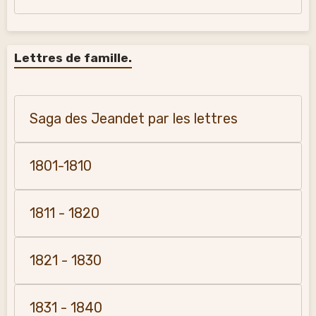
Lettres de famille.
Saga des Jeandet par les lettres
1801-1810
1811 - 1820
1821 - 1830
1831 - 1840