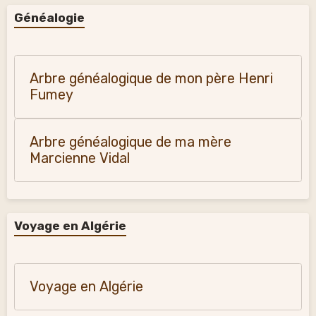
Généalogie
Arbre généalogique de mon père Henri
Fumey
Arbre généalogique de ma mère
Marcienne Vidal
Voyage en Algérie
Voyage en Algérie