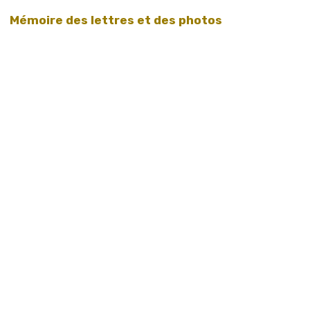
Mémoire des lettres et des photos