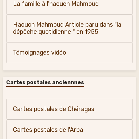
La famille à l'haouch Mahmoud
Haouch Mahmoud Article paru dans "la
dépêche quotidienne " en 1955
Témoignages vidéo
Cartes postales anciennnes
Cartes postales de Chéragas
Cartes postales de l'Arba