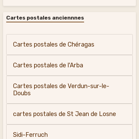
Cartes postales anciennnes
Cartes postales de Chéragas
Cartes postales de l'Arba
Cartes postales de Verdun-sur-le-
Doubs
cartes postales de St Jean de Losne
Sidi-Ferruch