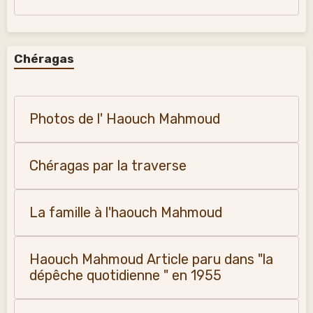
Chéragas
Photos de l' Haouch Mahmoud
Chéragas par la traverse
La famille à l'haouch Mahmoud
Haouch Mahmoud Article paru dans "la
dépêche quotidienne " en 1955