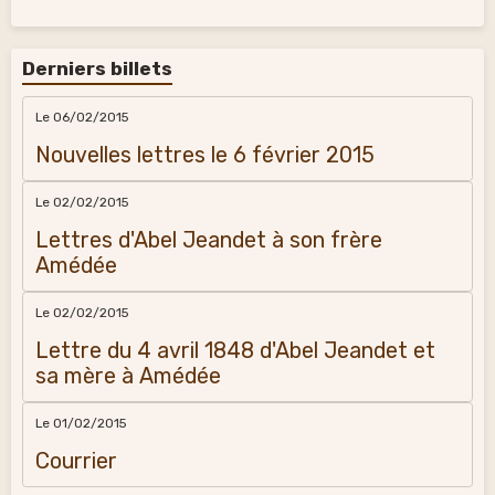
Derniers billets
Le 06/02/2015
Nouvelles lettres le 6 février 2015
Le 02/02/2015
Lettres d'Abel Jeandet à son frère
Amédée
Le 02/02/2015
Lettre du 4 avril 1848 d'Abel Jeandet et
sa mère à Amédée
Le 01/02/2015
Courrier