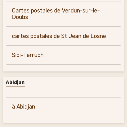
Cartes postales de Verdun-sur-le-
Doubs
cartes postales de St Jean de Losne
Sidi-Ferruch
Abidjan
à Abidjan