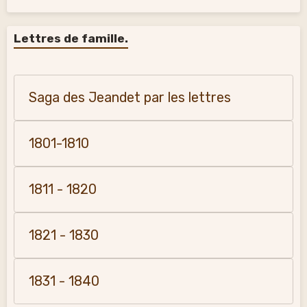
Lettres de famille.
Saga des Jeandet par les lettres
1801-1810
1811 - 1820
1821 - 1830
1831 - 1840