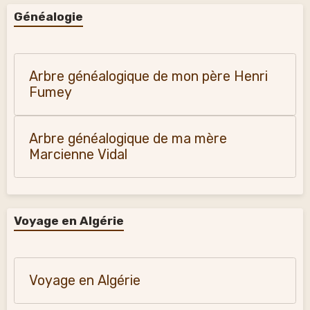
Généalogie
Arbre généalogique de mon père Henri
Fumey
Arbre généalogique de ma mère
Marcienne Vidal
Voyage en Algérie
Voyage en Algérie