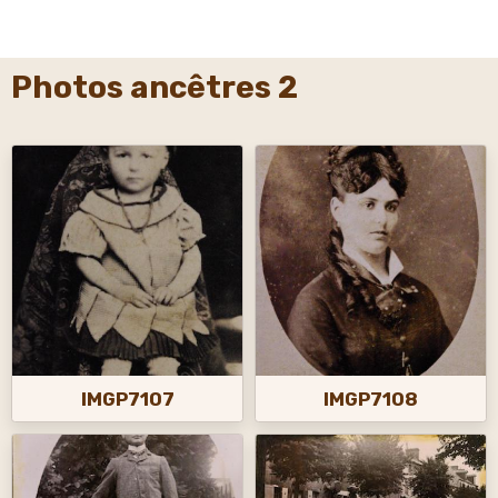
Photos ancêtres 2
IMGP7107
IMGP7108