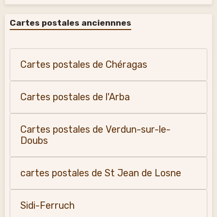
Cartes postales anciennnes
Cartes postales de Chéragas
Cartes postales de l'Arba
Cartes postales de Verdun-sur-le-
Doubs
cartes postales de St Jean de Losne
Sidi-Ferruch