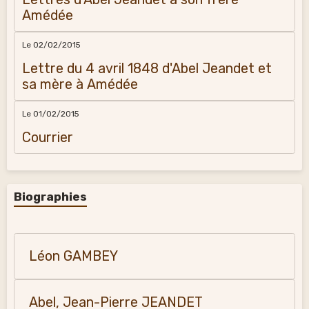
Amédée
Le 02/02/2015
Lettre du 4 avril 1848 d'Abel Jeandet et
sa mère à Amédée
Le 01/02/2015
Courrier
Biographies
Léon GAMBEY
Abel, Jean-Pierre JEANDET