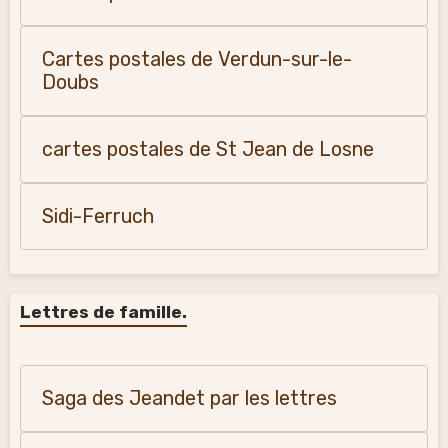
Cartes postales de Verdun-sur-le-
Doubs
cartes postales de St Jean de Losne
Sidi-Ferruch
Lettres de famille.
Saga des Jeandet par les lettres