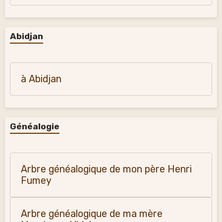
Abidjan
à Abidjan
Généalogie
Arbre généalogique de mon père Henri
Fumey
Arbre généalogique de ma mère