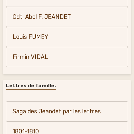
Cdt. Abel F. JEANDET
Louis FUMEY
Firmin VIDAL
Lettres de famille.
Saga des Jeandet par les lettres
1801-1810