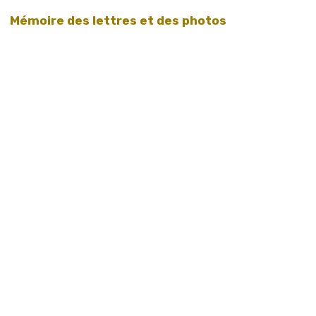
Mémoire des lettres et des photos