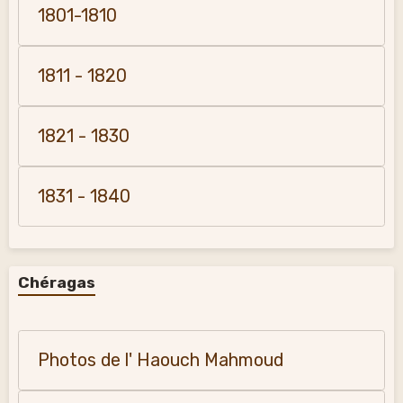
1801-1810
1811 - 1820
1821 - 1830
1831 - 1840
Chéragas
Photos de l' Haouch Mahmoud