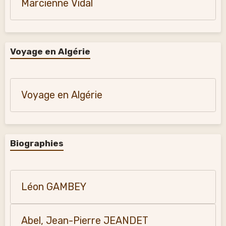
Marcienne Vidal
Voyage en Algérie
Voyage en Algérie
Biographies
Léon GAMBEY
Abel, Jean-Pierre JEANDET