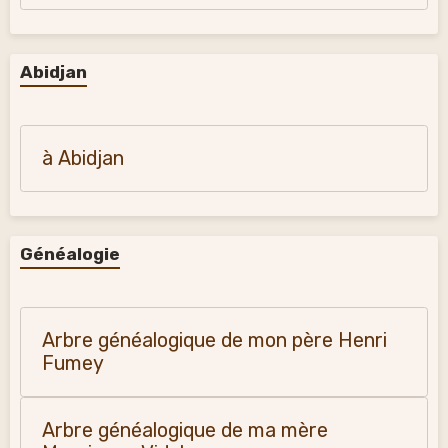
Abidjan
à Abidjan
Généalogie
Arbre généalogique de mon père Henri
Fumey
Arbre généalogique de ma mère