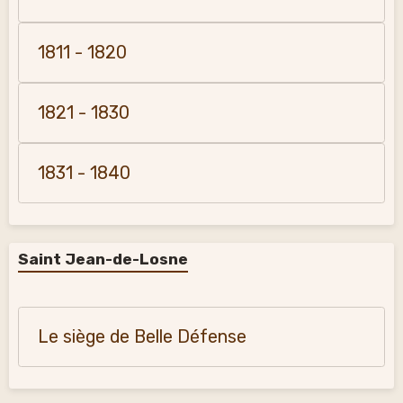
1811 - 1820
1821 - 1830
1831 - 1840
Saint Jean-de-Losne
Le siège de Belle Défense