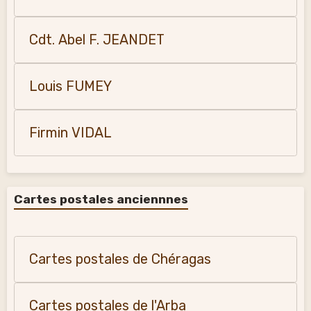
Cdt. Abel F. JEANDET
Louis FUMEY
Firmin VIDAL
Cartes postales anciennnes
Cartes postales de Chéragas
Cartes postales de l'Arba