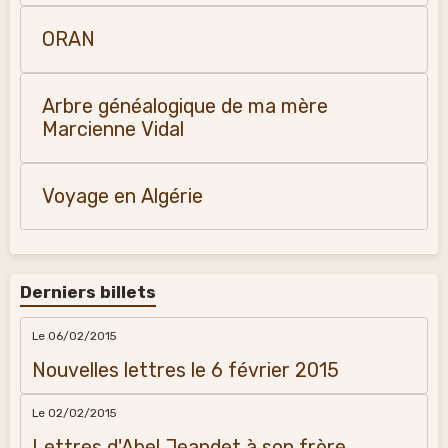
ORAN
Arbre généalogique de ma mère
Marcienne Vidal
Voyage en Algérie
Derniers billets
Le 06/02/2015
Nouvelles lettres le 6 février 2015
Le 02/02/2015
Lettres d'Abel Jeandet à son frère