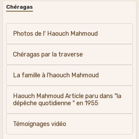
Chéragas
Photos de l' Haouch Mahmoud
Chéragas par la traverse
La famille à l'haouch Mahmoud
Haouch Mahmoud Article paru dans "la
dépêche quotidienne " en 1955
Témoignages vidéo