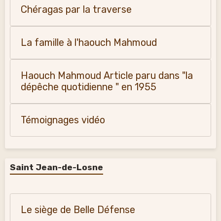
Chéragas par la traverse
La famille à l'haouch Mahmoud
Haouch Mahmoud Article paru dans "la
dépêche quotidienne " en 1955
Témoignages vidéo
Saint Jean-de-Losne
Le siège de Belle Défense