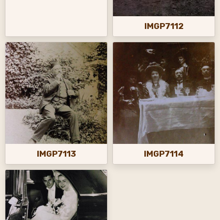
IMGP7112
IMGP7113
IMGP7114