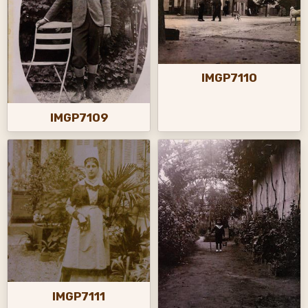
IMGP7110
IMGP7109
IMGP7111