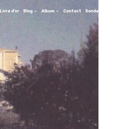
Livre d'or
Blog
Album
Contact
Sondages