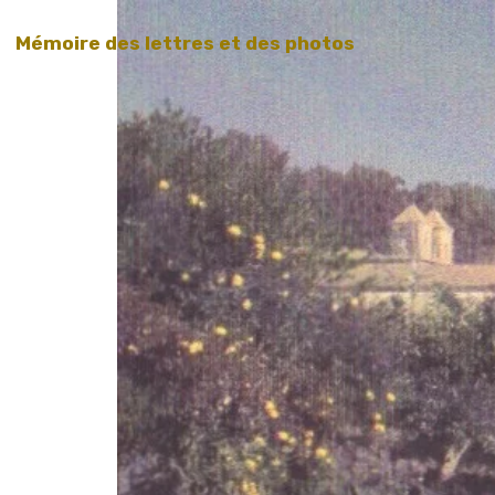
Mémoire des lettres et des photos