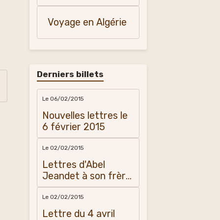
ma mère
Marcienne Vidal
Voyage en Algérie
Derniers billets
Le 06/02/2015
Nouvelles lettres le
6 février 2015
Le 02/02/2015
Lettres d'Abel
Jeandet à son frère
Amédée
Le 02/02/2015
Lettre du 4 avril