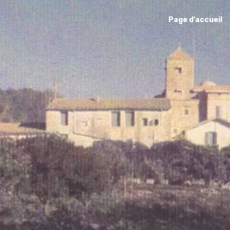
Page d'accueil