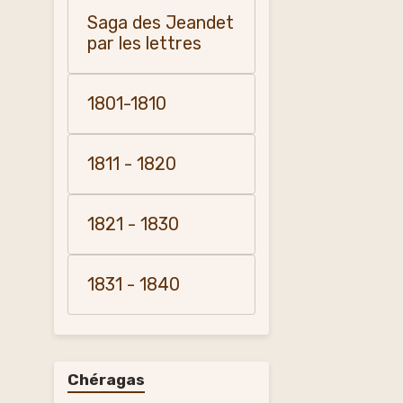
Saga des Jeandet
par les lettres
1801-1810
1811 - 1820
1821 - 1830
1831 - 1840
Chéragas