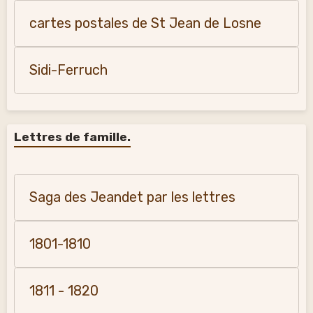
cartes postales de St Jean de Losne
Sidi-Ferruch
Lettres de famille.
Saga des Jeandet par les lettres
1801-1810
1811 - 1820