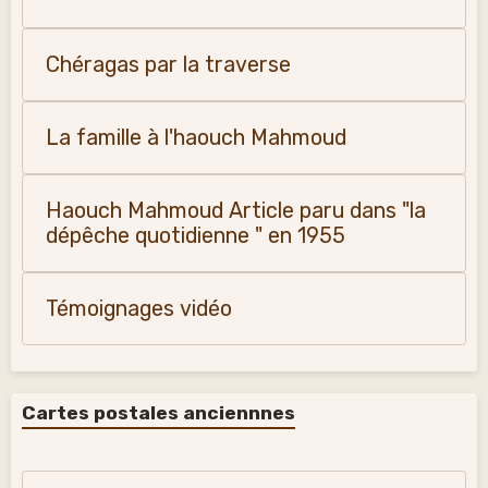
Chéragas par la traverse
La famille à l'haouch Mahmoud
Haouch Mahmoud Article paru dans "la
dépêche quotidienne " en 1955
Témoignages vidéo
Cartes postales anciennnes