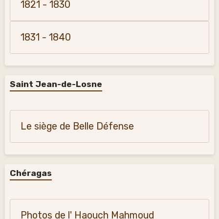
1821 - 1830
1831 - 1840
Saint Jean-de-Losne
Le siège de Belle Défense
Chéragas
Photos de l' Haouch Mahmoud