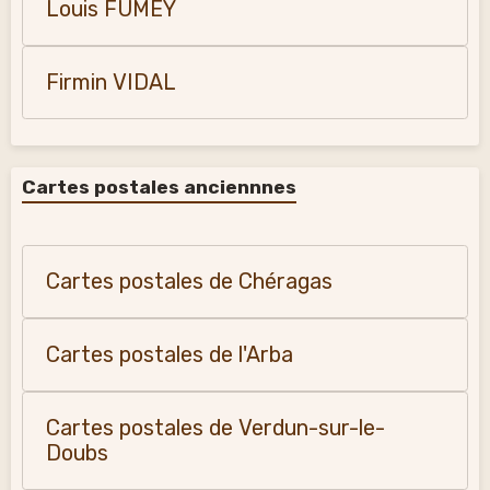
Louis FUMEY
Firmin VIDAL
Cartes postales anciennnes
Cartes postales de Chéragas
Cartes postales de l'Arba
Cartes postales de Verdun-sur-le-
Doubs