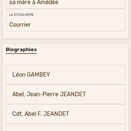
sa mère à Amédée
Le 01/02/2015
Courrier
Biographies
Léon GAMBEY
Abel, Jean-Pierre JEANDET
Cdt. Abel F. JEANDET