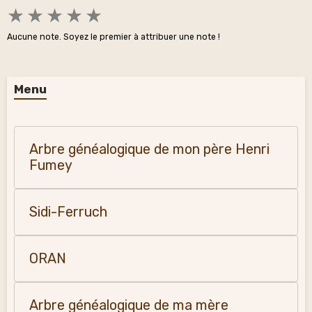
★
★
★
★
★
Aucune note. Soyez le premier à attribuer une note !
Menu
Arbre généalogique de mon père Henri
Fumey
Sidi-Ferruch
ORAN
Arbre généalogique de ma mère