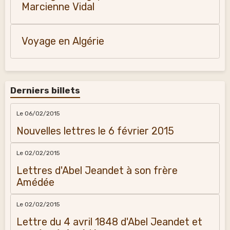
Marcienne Vidal
Voyage en Algérie
Derniers billets
Le 06/02/2015
Nouvelles lettres le 6 février 2015
Le 02/02/2015
Lettres d'Abel Jeandet à son frère
Amédée
Le 02/02/2015
Lettre du 4 avril 1848 d'Abel Jeandet et