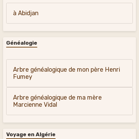
à Abidjan
Généalogie
Arbre généalogique de mon père Henri
Fumey
Arbre généalogique de ma mère
Marcienne Vidal
Voyage en Algérie