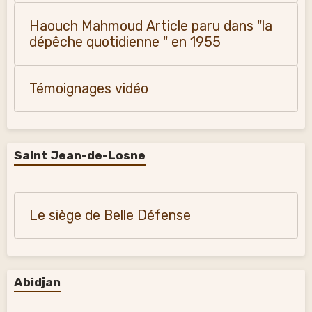
Haouch Mahmoud Article paru dans "la
dépêche quotidienne " en 1955
Témoignages vidéo
Saint Jean-de-Losne
Le siège de Belle Défense
Abidjan