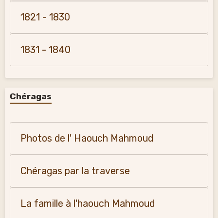
1821 - 1830
1831 - 1840
Chéragas
Photos de l' Haouch Mahmoud
Chéragas par la traverse
La famille à l'haouch Mahmoud