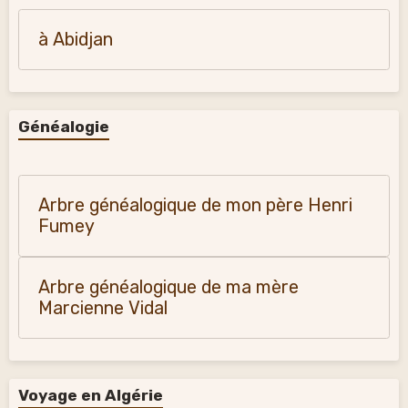
à Abidjan
Généalogie
Arbre généalogique de mon père Henri
Fumey
Arbre généalogique de ma mère
Marcienne Vidal
Voyage en Algérie