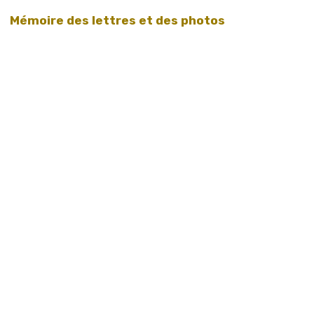
Mémoire des lettres et des photos