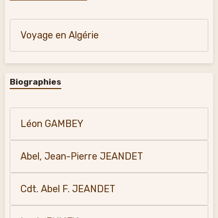
Voyage en Algérie
Biographies
Léon GAMBEY
Abel, Jean-Pierre JEANDET
Cdt. Abel F. JEANDET