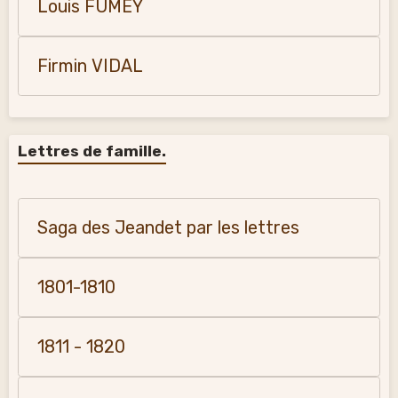
Louis FUMEY
Firmin VIDAL
Lettres de famille.
Saga des Jeandet par les lettres
1801-1810
1811 - 1820