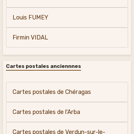
Louis FUMEY
Firmin VIDAL
Cartes postales anciennnes
Cartes postales de Chéragas
Cartes postales de l'Arba
Cartes postales de Verdun-sur-le-