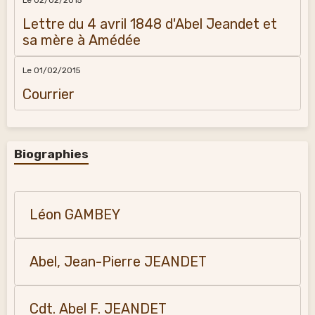
Lettre du 4 avril 1848 d'Abel Jeandet et
sa mère à Amédée
Le 01/02/2015
Courrier
Biographies
Léon GAMBEY
Abel, Jean-Pierre JEANDET
Cdt. Abel F. JEANDET