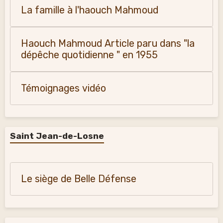
La famille à l'haouch Mahmoud
Haouch Mahmoud Article paru dans "la
dépêche quotidienne " en 1955
Témoignages vidéo
Saint Jean-de-Losne
Le siège de Belle Défense