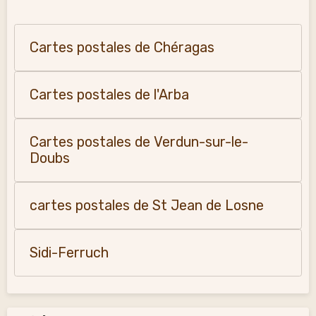
Cartes postales de Chéragas
Cartes postales de l'Arba
Cartes postales de Verdun-sur-le-
Doubs
cartes postales de St Jean de Losne
Sidi-Ferruch