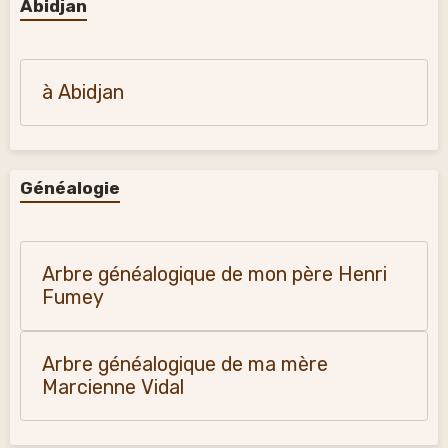
Abidjan
à Abidjan
Généalogie
Arbre généalogique de mon père Henri
Fumey
Arbre généalogique de ma mère
Marcienne Vidal