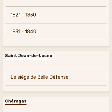
1821 - 1830
1831 - 1840
Saint Jean-de-Losne
Le siège de Belle Défense
Chéragas