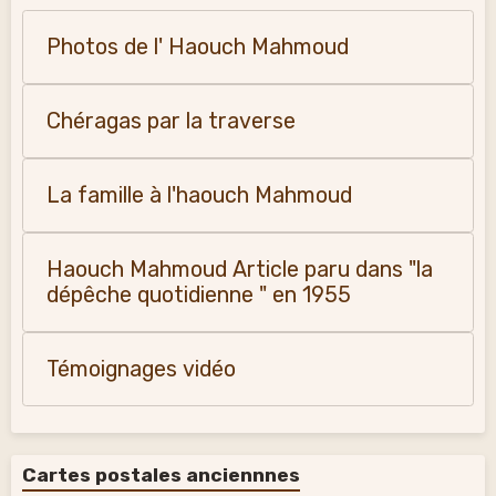
Photos de l' Haouch Mahmoud
Chéragas par la traverse
La famille à l'haouch Mahmoud
Haouch Mahmoud Article paru dans "la
dépêche quotidienne " en 1955
Témoignages vidéo
Cartes postales anciennnes