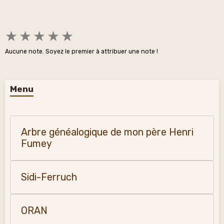
★
★
★
★
★
Aucune note. Soyez le premier à attribuer une note !
Menu
Arbre généalogique de mon père Henri
Fumey
Sidi-Ferruch
ORAN