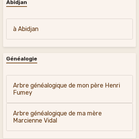
Abidjan
à Abidjan
Généalogie
Arbre généalogique de mon père Henri
Fumey
Arbre généalogique de ma mère
Marcienne Vidal