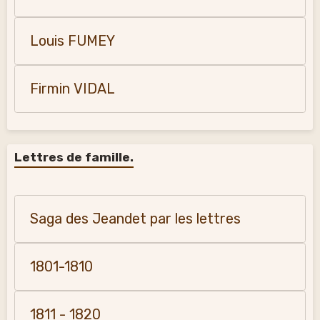
Louis FUMEY
Firmin VIDAL
Lettres de famille.
Saga des Jeandet par les lettres
1801-1810
1811 - 1820