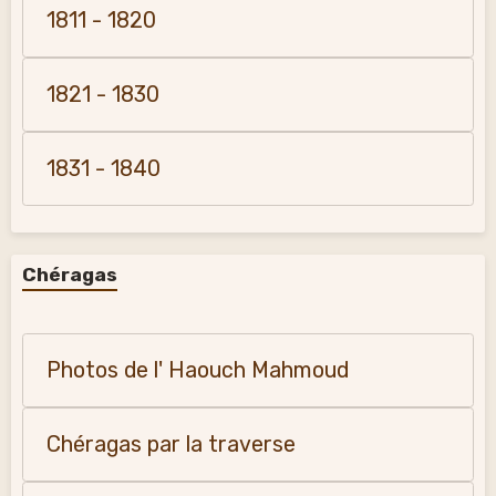
1811 - 1820
1821 - 1830
1831 - 1840
Chéragas
Photos de l' Haouch Mahmoud
Chéragas par la traverse