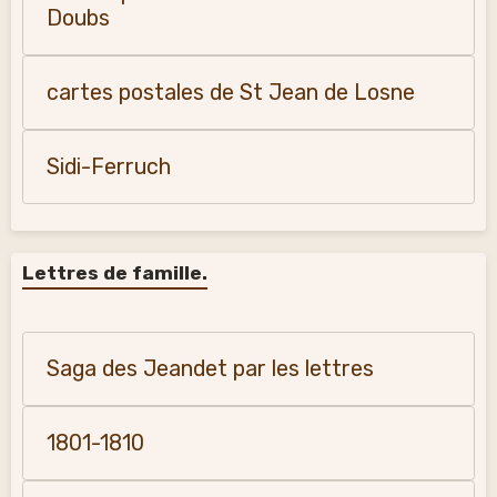
Doubs
cartes postales de St Jean de Losne
Sidi-Ferruch
Lettres de famille.
Saga des Jeandet par les lettres
1801-1810