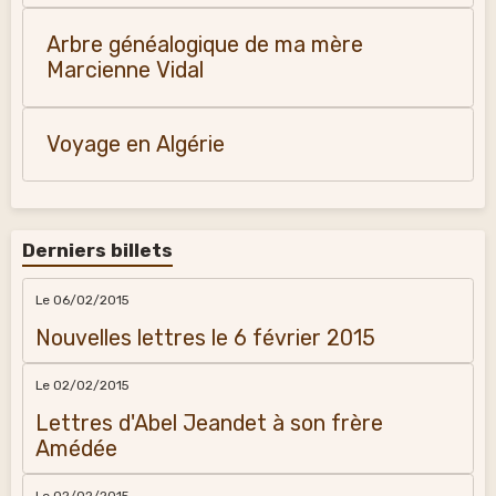
Arbre généalogique de ma mère
Marcienne Vidal
Voyage en Algérie
Derniers billets
Le 06/02/2015
Nouvelles lettres le 6 février 2015
Le 02/02/2015
Lettres d'Abel Jeandet à son frère
Amédée
Le 02/02/2015