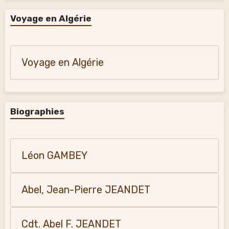
Voyage en Algérie
Voyage en Algérie
Biographies
Léon GAMBEY
Abel, Jean-Pierre JEANDET
Cdt. Abel F. JEANDET