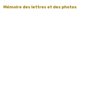
Mémoire des lettres et des photos