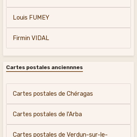
Louis FUMEY
Firmin VIDAL
Cartes postales anciennnes
Cartes postales de Chéragas
Cartes postales de l'Arba
Cartes postales de Verdun-sur-le-