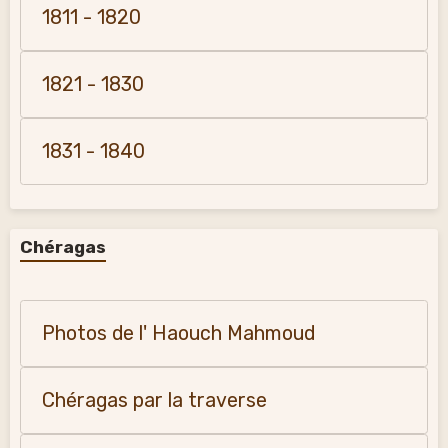
1811 - 1820
1821 - 1830
1831 - 1840
Chéragas
Photos de l' Haouch Mahmoud
Chéragas par la traverse