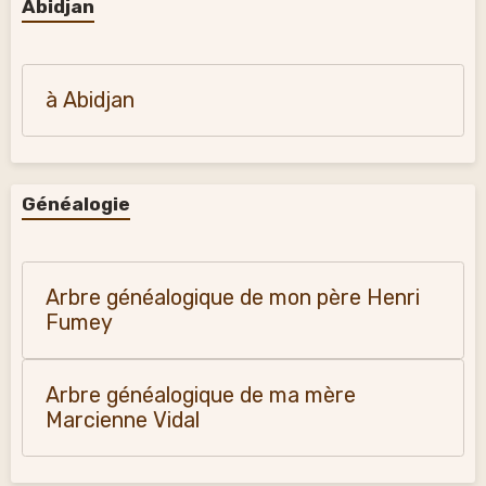
Abidjan
à Abidjan
Généalogie
Arbre généalogique de mon père Henri
Fumey
Arbre généalogique de ma mère
Marcienne Vidal