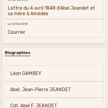
Lettre du 4 avril 1848 d'Abel Jeandet et
sa mère à Amédée
Le 01/02/2015
Courrier
Biographies
Léon GAMBEY
Abel, Jean-Pierre JEANDET
Cdt. Abel F. JEANDET