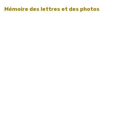
Mémoire des lettres et des photos