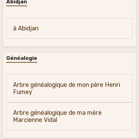
Abidjan
à Abidjan
Généalogie
Arbre généalogique de mon père Henri
Fumey
Arbre généalogique de ma mère
Marcienne Vidal