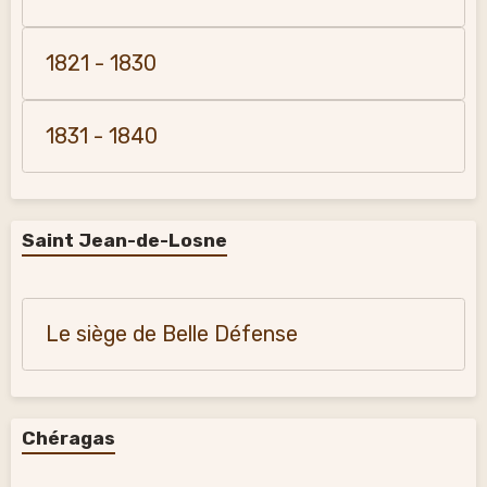
1821 - 1830
1831 - 1840
Saint Jean-de-Losne
Le siège de Belle Défense
Chéragas