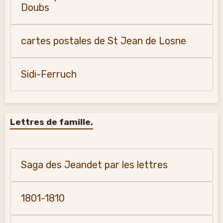
Doubs
cartes postales de St Jean de Losne
Sidi-Ferruch
Lettres de famille.
Saga des Jeandet par les lettres
1801-1810