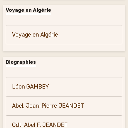
Voyage en Algérie
Voyage en Algérie
Biographies
Léon GAMBEY
Abel, Jean-Pierre JEANDET
Cdt. Abel F. JEANDET