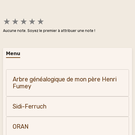
★
★
★
★
★
Aucune note. Soyez le premier à attribuer une note !
Menu
Arbre généalogique de mon père Henri
Fumey
Sidi-Ferruch
ORAN