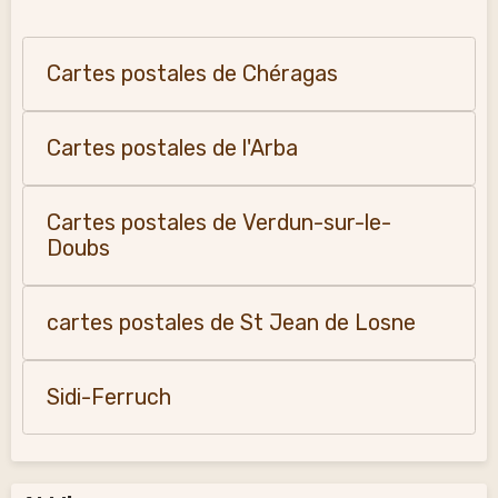
Cartes postales de Chéragas
Cartes postales de l'Arba
Cartes postales de Verdun-sur-le-
Doubs
cartes postales de St Jean de Losne
Sidi-Ferruch