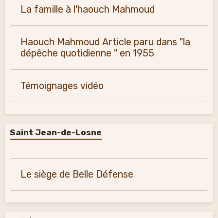
La famille à l'haouch Mahmoud
Haouch Mahmoud Article paru dans "la
dépêche quotidienne " en 1955
Témoignages vidéo
Saint Jean-de-Losne
Le siège de Belle Défense