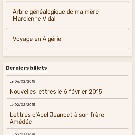
Arbre généalogique de ma mère
Marcienne Vidal
Voyage en Algérie
Derniers billets
Le 06/02/2015
Nouvelles lettres le 6 février 2015
Le 02/02/2015
Lettres d'Abel Jeandet à son frère
Amédée
Le 02/02/2015