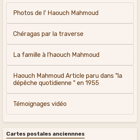
Photos de l' Haouch Mahmoud
Chéragas par la traverse
La famille à l'haouch Mahmoud
Haouch Mahmoud Article paru dans "la
dépêche quotidienne " en 1955
Témoignages vidéo
Cartes postales anciennnes