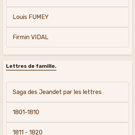
Louis FUMEY
Firmin VIDAL
Lettres de famille.
Saga des Jeandet par les lettres
1801-1810
1811 - 1820