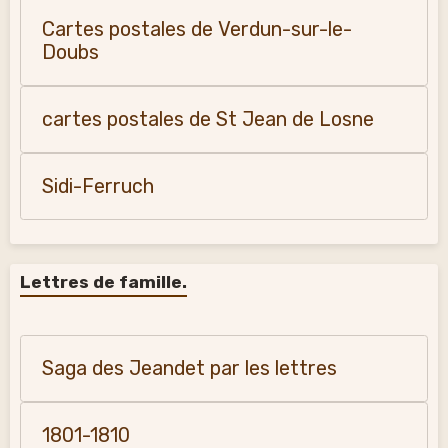
Cartes postales de Verdun-sur-le-
Doubs
cartes postales de St Jean de Losne
Sidi-Ferruch
Lettres de famille.
Saga des Jeandet par les lettres
1801-1810