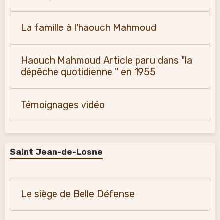
La famille à l'haouch Mahmoud
Haouch Mahmoud Article paru dans "la
dépêche quotidienne " en 1955
Témoignages vidéo
Saint Jean-de-Losne
Le siège de Belle Défense