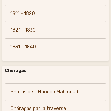
1811 - 1820
1821 - 1830
1831 - 1840
Chéragas
Photos de l' Haouch Mahmoud
Chéragas par la traverse