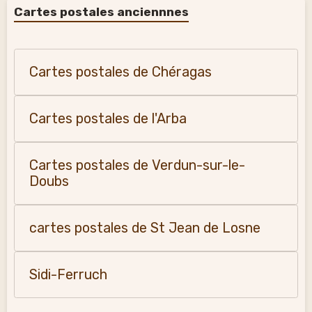
Cartes postales anciennnes
Cartes postales de Chéragas
Cartes postales de l'Arba
Cartes postales de Verdun-sur-le-
Doubs
cartes postales de St Jean de Losne
Sidi-Ferruch