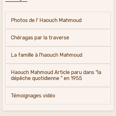
Photos de l' Haouch Mahmoud
Chéragas par la traverse
La famille à l'haouch Mahmoud
Haouch Mahmoud Article paru dans "la
dépêche quotidienne " en 1955
Témoignages vidéo