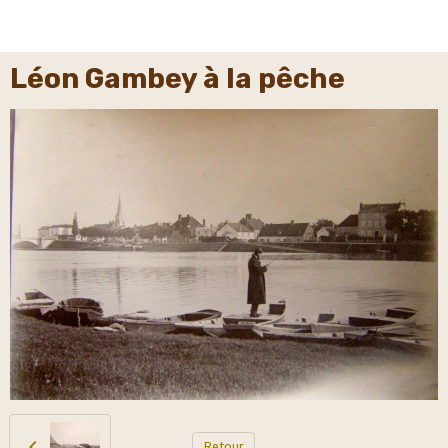
Léon Gambey à la pêche
Retour