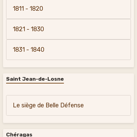
1811 - 1820
1821 - 1830
1831 - 1840
Saint Jean-de-Losne
Le siège de Belle Défense
Chéragas