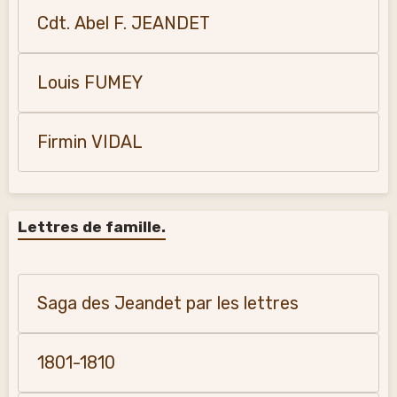
Cdt. Abel F. JEANDET
Louis FUMEY
Firmin VIDAL
Lettres de famille.
Saga des Jeandet par les lettres
1801-1810