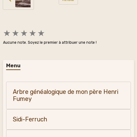
★
★
★
★
★
Aucune note. Soyez le premier à attribuer une note !
Menu
Arbre généalogique de mon père Henri
Fumey
Sidi-Ferruch