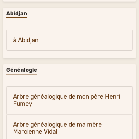
Abidjan
à Abidjan
Généalogie
Arbre généalogique de mon père Henri
Fumey
Arbre généalogique de ma mère
Marcienne Vidal