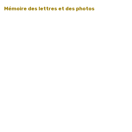
Mémoire des lettres et des photos