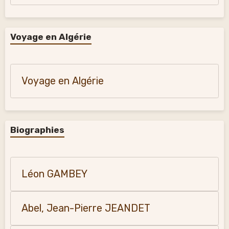
Voyage en Algérie
Voyage en Algérie
Biographies
Léon GAMBEY
Abel, Jean-Pierre JEANDET