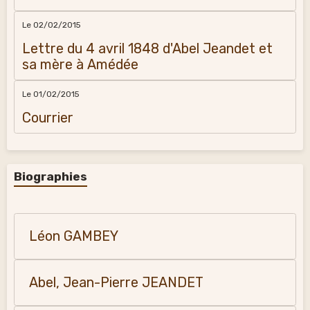
Le 02/02/2015
Lettre du 4 avril 1848 d'Abel Jeandet et
sa mère à Amédée
Le 01/02/2015
Courrier
Biographies
Léon GAMBEY
Abel, Jean-Pierre JEANDET