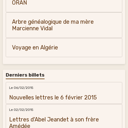
ORAN
Arbre généalogique de ma mère
Marcienne Vidal
Voyage en Algérie
Derniers billets
Le 06/02/2015
Nouvelles lettres le 6 février 2015
Le 02/02/2015
Lettres d'Abel Jeandet à son frère
Amédée