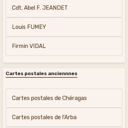
Cdt. Abel F. JEANDET
Louis FUMEY
Firmin VIDAL
Cartes postales anciennnes
Cartes postales de Chéragas
Cartes postales de l'Arba