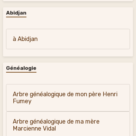
Abidjan
à Abidjan
Généalogie
Arbre généalogique de mon père Henri
Fumey
Arbre généalogique de ma mère
Marcienne Vidal