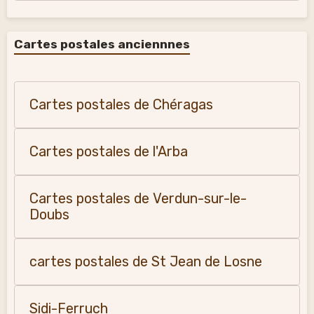
Cartes postales anciennnes
Cartes postales de Chéragas
Cartes postales de l'Arba
Cartes postales de Verdun-sur-le-
Doubs
cartes postales de St Jean de Losne
Sidi-Ferruch