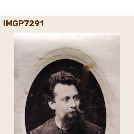
IMGP7291