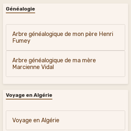
Généalogie
Arbre généalogique de mon père Henri
Fumey
Arbre généalogique de ma mère
Marcienne Vidal
Voyage en Algérie
Voyage en Algérie