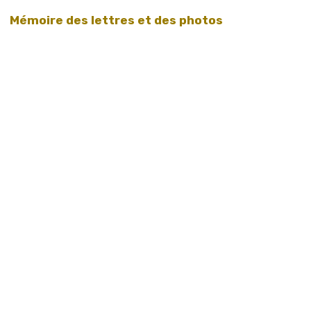
Mémoire des lettres et des photos