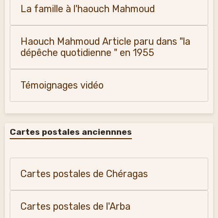
La famille à l'haouch Mahmoud
Haouch Mahmoud Article paru dans "la
dépêche quotidienne " en 1955
Témoignages vidéo
Cartes postales anciennnes
Cartes postales de Chéragas
Cartes postales de l'Arba