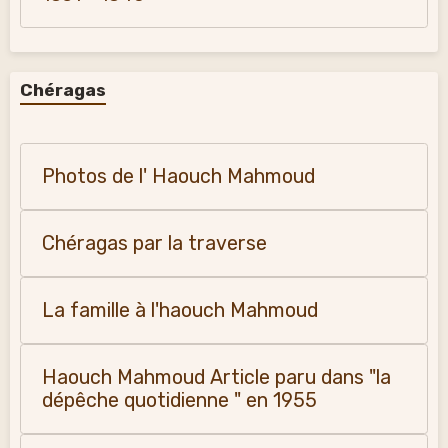
Chéragas
Photos de l' Haouch Mahmoud
Chéragas par la traverse
La famille à l'haouch Mahmoud
Haouch Mahmoud Article paru dans "la
dépêche quotidienne " en 1955