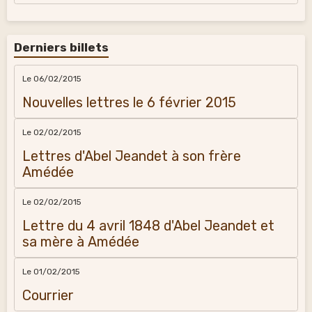
Derniers billets
Le 06/02/2015
Nouvelles lettres le 6 février 2015
Le 02/02/2015
Lettres d'Abel Jeandet à son frère
Amédée
Le 02/02/2015
Lettre du 4 avril 1848 d'Abel Jeandet et
sa mère à Amédée
Le 01/02/2015
Courrier