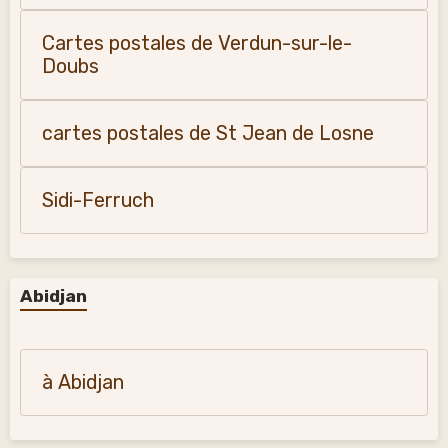
Cartes postales de Verdun-sur-le-
Doubs
cartes postales de St Jean de Losne
Sidi-Ferruch
Abidjan
à Abidjan