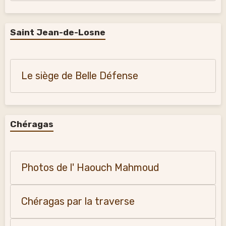
Saint Jean-de-Losne
Le siège de Belle Défense
Chéragas
Photos de l' Haouch Mahmoud
Chéragas par la traverse