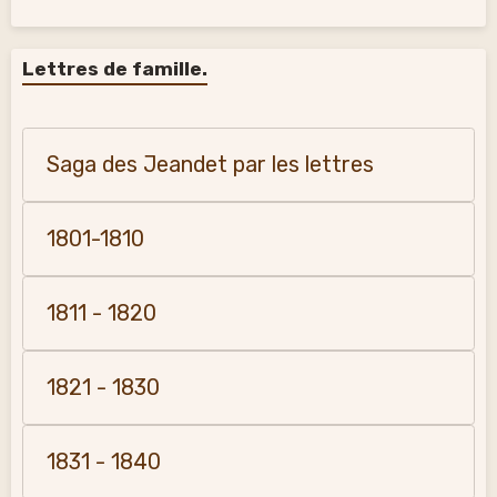
Lettres de famille.
Saga des Jeandet par les lettres
1801-1810
1811 - 1820
1821 - 1830
1831 - 1840