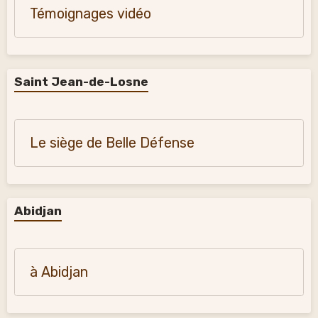
Témoignages vidéo
Saint Jean-de-Losne
Le siège de Belle Défense
Abidjan
à Abidjan