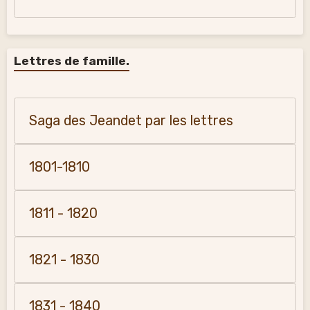
Lettres de famille.
Saga des Jeandet par les lettres
1801-1810
1811 - 1820
1821 - 1830
1831 - 1840