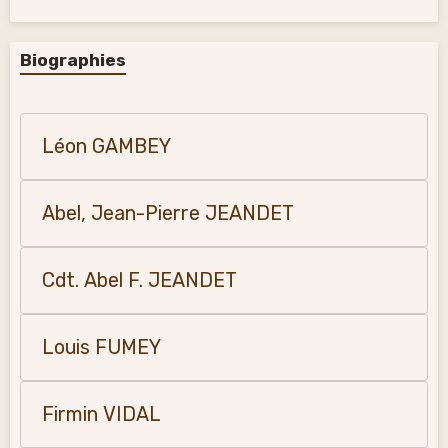
Biographies
Léon GAMBEY
Abel, Jean-Pierre JEANDET
Cdt. Abel F. JEANDET
Louis FUMEY
Firmin VIDAL