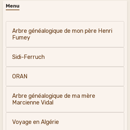
Menu
Arbre généalogique de mon père Henri
Fumey
Sidi-Ferruch
ORAN
Arbre généalogique de ma mère
Marcienne Vidal
Voyage en Algérie