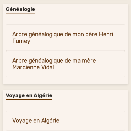
Généalogie
Arbre généalogique de mon père Henri
Fumey
Arbre généalogique de ma mère
Marcienne Vidal
Voyage en Algérie
Voyage en Algérie