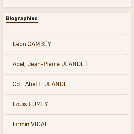
Biographies
Léon GAMBEY
Abel, Jean-Pierre JEANDET
Cdt. Abel F. JEANDET
Louis FUMEY
Firmin VIDAL