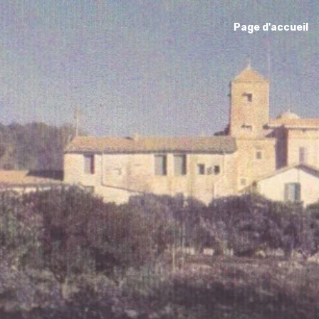
Page d'accueil