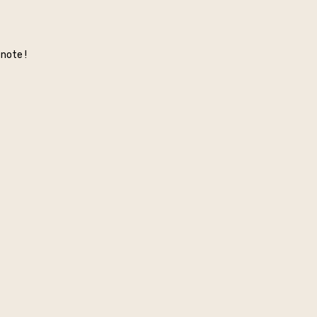
note !