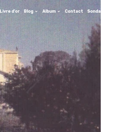
Livre d'or
Blog
Album
Contact
Sondages