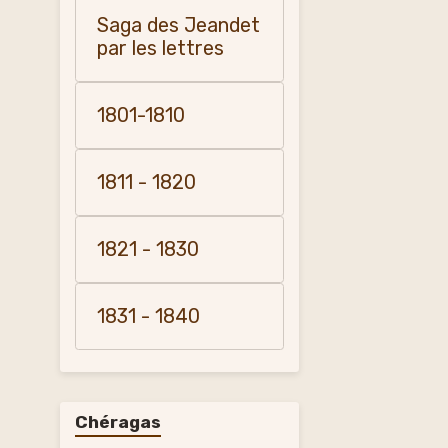
Saga des Jeandet
par les lettres
1801-1810
1811 - 1820
1821 - 1830
1831 - 1840
Chéragas