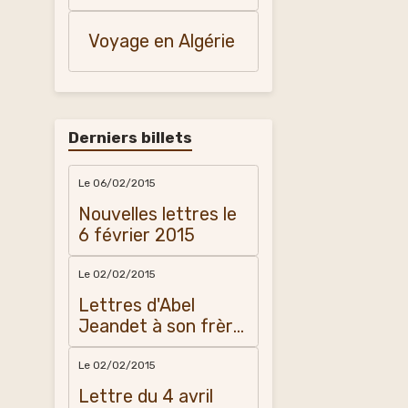
ma mère
Marcienne Vidal
Voyage en Algérie
Derniers billets
Le 06/02/2015
Nouvelles lettres le
6 février 2015
Le 02/02/2015
Lettres d'Abel
Jeandet à son frère
Amédée
Le 02/02/2015
Lettre du 4 avril