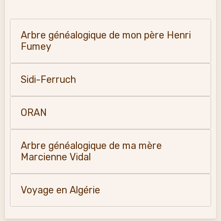
Arbre généalogique de mon père Henri
Fumey
Sidi-Ferruch
ORAN
Arbre généalogique de ma mère
Marcienne Vidal
Voyage en Algérie