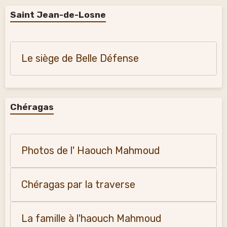
Saint Jean-de-Losne
Le siège de Belle Défense
Chéragas
Photos de l' Haouch Mahmoud
Chéragas par la traverse
La famille à l'haouch Mahmoud