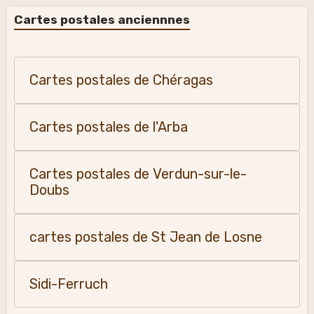
Cartes postales anciennnes
Cartes postales de Chéragas
Cartes postales de l'Arba
Cartes postales de Verdun-sur-le-
Doubs
cartes postales de St Jean de Losne
Sidi-Ferruch