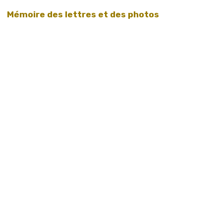
Mémoire des lettres et des photos