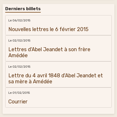
Derniers billets
Le 06/02/2015
Nouvelles lettres le 6 février 2015
Le 02/02/2015
Lettres d'Abel Jeandet à son frère
Amédée
Le 02/02/2015
Lettre du 4 avril 1848 d'Abel Jeandet et
sa mère à Amédée
Le 01/02/2015
Courrier