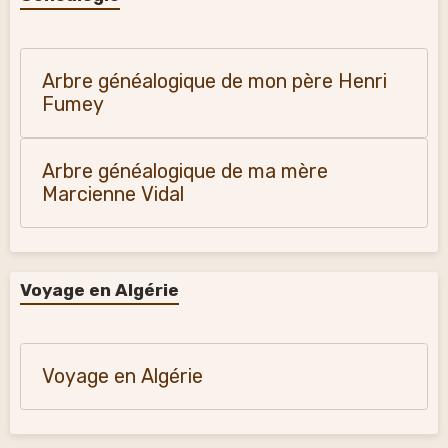
Arbre généalogique de mon père Henri
Fumey
Arbre généalogique de ma mère
Marcienne Vidal
Voyage en Algérie
Voyage en Algérie