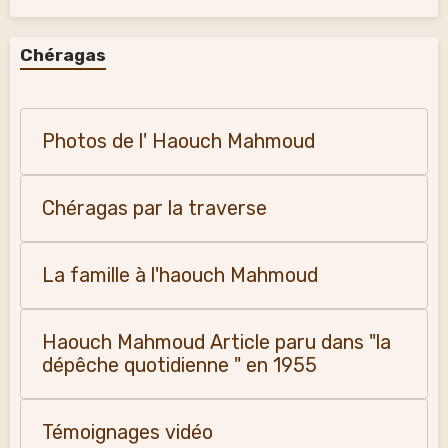
Chéragas
Photos de l' Haouch Mahmoud
Chéragas par la traverse
La famille à l'haouch Mahmoud
Haouch Mahmoud Article paru dans "la
dépêche quotidienne " en 1955
Témoignages vidéo