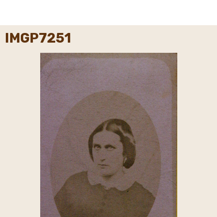
IMGP7251