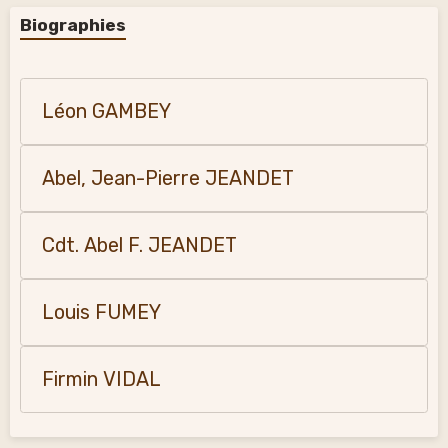
Biographies
Léon GAMBEY
Abel, Jean-Pierre JEANDET
Cdt. Abel F. JEANDET
Louis FUMEY
Firmin VIDAL