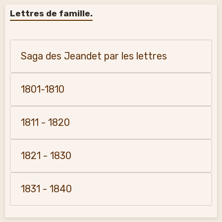
Lettres de famille.
Saga des Jeandet par les lettres
1801-1810
1811 - 1820
1821 - 1830
1831 - 1840