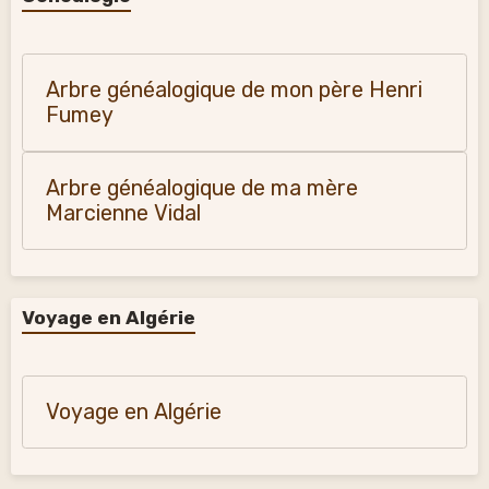
Arbre généalogique de mon père Henri
Fumey
Arbre généalogique de ma mère
Marcienne Vidal
Voyage en Algérie
Voyage en Algérie