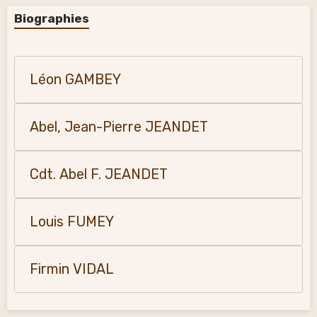
Biographies
Léon GAMBEY
Abel, Jean-Pierre JEANDET
Cdt. Abel F. JEANDET
Louis FUMEY
Firmin VIDAL