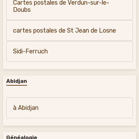
Cartes postales de Verdun-sur-le-
Doubs
cartes postales de St Jean de Losne
Sidi-Ferruch
Abidjan
à Abidjan
Généalogie