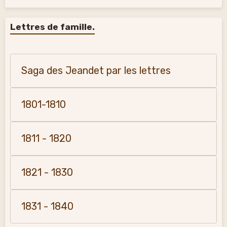
Lettres de famille.
Saga des Jeandet par les lettres
1801-1810
1811 - 1820
1821 - 1830
1831 - 1840