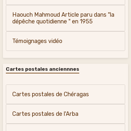
Haouch Mahmoud Article paru dans "la
dépêche quotidienne " en 1955
Témoignages vidéo
Cartes postales anciennnes
Cartes postales de Chéragas
Cartes postales de l'Arba