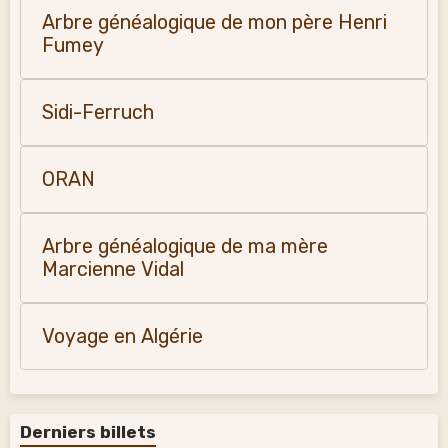
Arbre généalogique de mon père Henri
Fumey
Sidi-Ferruch
ORAN
Arbre généalogique de ma mère
Marcienne Vidal
Voyage en Algérie
Derniers billets