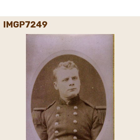
IMGP7249