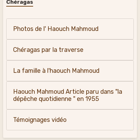
Chéragas
Photos de l' Haouch Mahmoud
Chéragas par la traverse
La famille à l'haouch Mahmoud
Haouch Mahmoud Article paru dans "la
dépêche quotidienne " en 1955
Témoignages vidéo