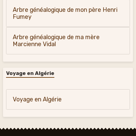
Arbre généalogique de mon père Henri
Fumey
Arbre généalogique de ma mère
Marcienne Vidal
Voyage en Algérie
Voyage en Algérie