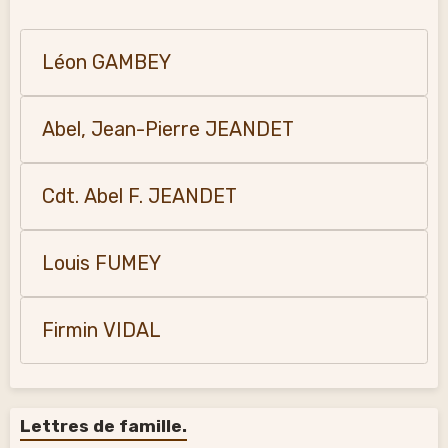
Léon GAMBEY
Abel, Jean-Pierre JEANDET
Cdt. Abel F. JEANDET
Louis FUMEY
Firmin VIDAL
Lettres de famille.