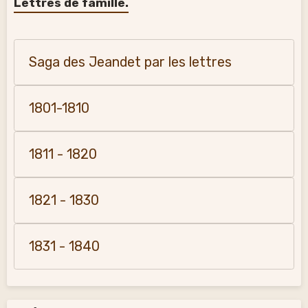
Lettres de famille.
Saga des Jeandet par les lettres
1801-1810
1811 - 1820
1821 - 1830
1831 - 1840