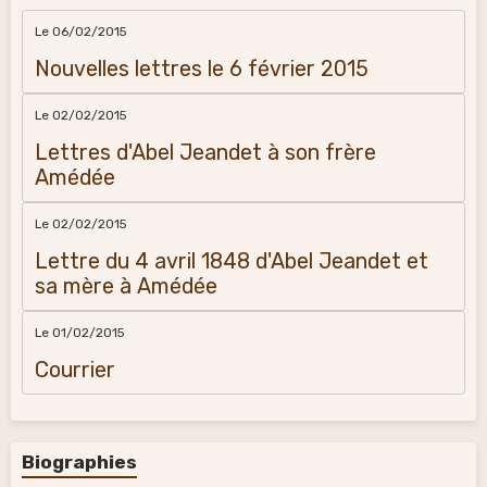
Le 06/02/2015
Nouvelles lettres le 6 février 2015
Le 02/02/2015
Lettres d'Abel Jeandet à son frère
Amédée
Le 02/02/2015
Lettre du 4 avril 1848 d'Abel Jeandet et
sa mère à Amédée
Le 01/02/2015
Courrier
Biographies