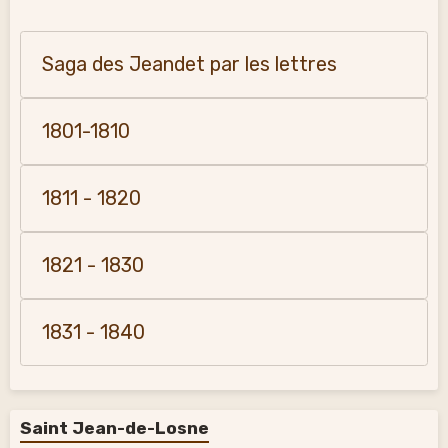
Saga des Jeandet par les lettres
1801-1810
1811 - 1820
1821 - 1830
1831 - 1840
Saint Jean-de-Losne