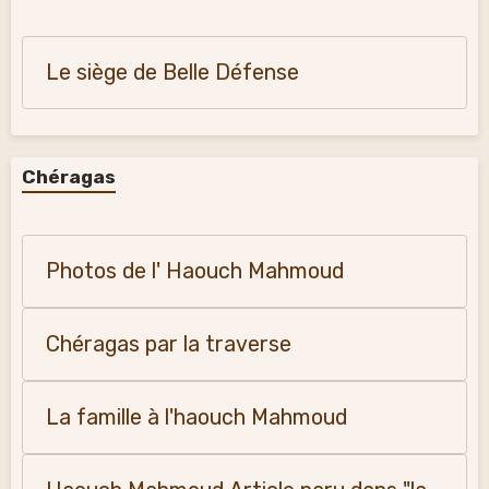
Le siège de Belle Défense
Chéragas
Photos de l' Haouch Mahmoud
Chéragas par la traverse
La famille à l'haouch Mahmoud