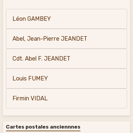
Léon GAMBEY
Abel, Jean-Pierre JEANDET
Cdt. Abel F. JEANDET
Louis FUMEY
Firmin VIDAL
Cartes postales anciennnes