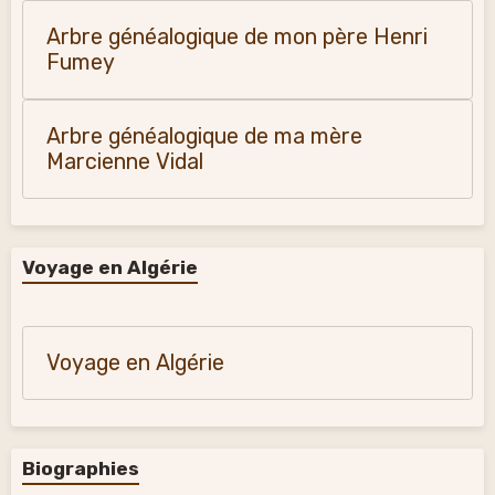
Arbre généalogique de mon père Henri
Fumey
Arbre généalogique de ma mère
Marcienne Vidal
Voyage en Algérie
Voyage en Algérie
Biographies