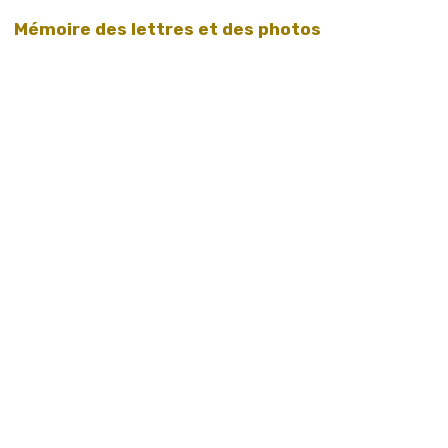
Mémoire des lettres et des photos