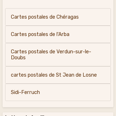
Cartes postales de Chéragas
Cartes postales de l'Arba
Cartes postales de Verdun-sur-le-
Doubs
cartes postales de St Jean de Losne
Sidi-Ferruch