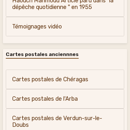
Haouch Mahmoud Article paru dans "la
dépêche quotidienne " en 1955
Témoignages vidéo
Cartes postales anciennnes
Cartes postales de Chéragas
Cartes postales de l'Arba
Cartes postales de Verdun-sur-le-
Doubs