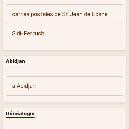
cartes postales de St Jean de Losne
Sidi-Ferruch
Abidjan
à Abidjan
Généalogie