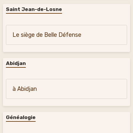
Saint Jean-de-Losne
Le siège de Belle Défense
Abidjan
à Abidjan
Généalogie