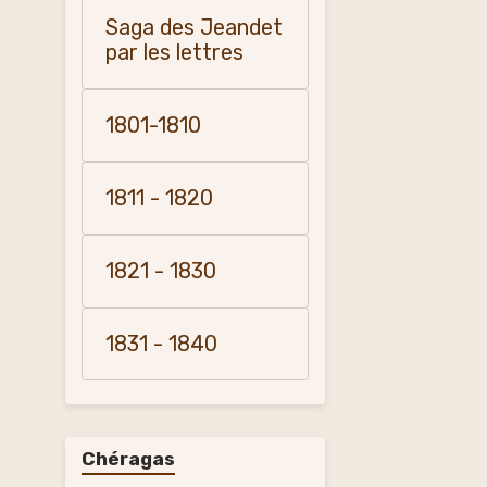
Saga des Jeandet
par les lettres
1801-1810
1811 - 1820
1821 - 1830
1831 - 1840
Chéragas