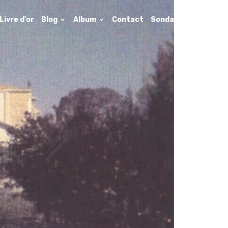
Livre d'or
Blog
Album
Contact
Sondages