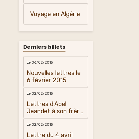
ma mère
Marcienne Vidal
Voyage en Algérie
Derniers billets
Le 06/02/2015
Nouvelles lettres le
6 février 2015
Le 02/02/2015
Lettres d'Abel
Jeandet à son frère
Amédée
Le 02/02/2015
Lettre du 4 avril