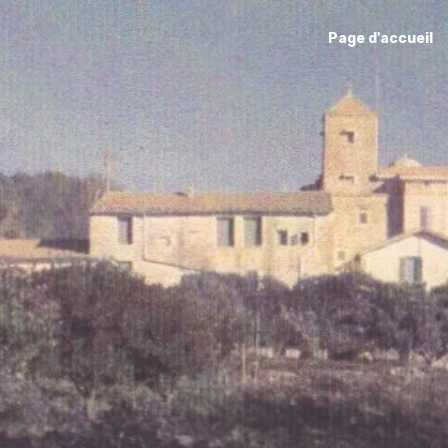
Page d'accueil