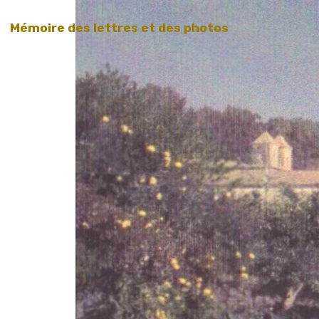
Mémoire des lettres et des photos