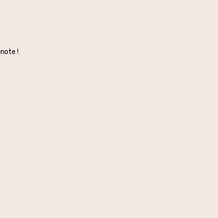
note !